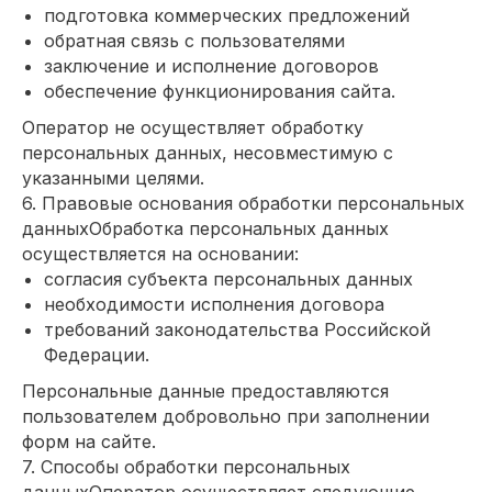
подготовка коммерческих предложений
обратная связь с пользователями
заключение и исполнение договоров
обеспечение функционирования сайта.
Оператор не осуществляет обработку
персональных данных, несовместимую с
указанными целями.
6. Правовые основания обработки персональных
данныхОбработка персональных данных
осуществляется на основании:
согласия субъекта персональных данных
необходимости исполнения договора
требований законодательства Российской
Федерации.
Персональные данные предоставляются
пользователем добровольно при заполнении
форм на сайте.
7. Способы обработки персональных