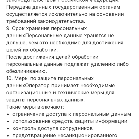
Передача данных государственным органам
осуществляется исключительно на основании
требований законодательства.
9. Срок хранения персональных
данныхПерсональные данные хранятся не
дольше, чем это необходимо для достижения
целей их обработки.
После достижения целей обработки
персональные данные подлежат удалению либо
обезличиванию.
10. Меры по защите персональных
данныхОператор принимает необходимые
организационные и технические меры для
защиты персональных данных.
Такие меры включают:
ограничение доступа к персональным данным
использование средств защиты информации
контроль доступа сотрудников
предотвращение несанкционированного