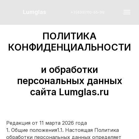
Lumglas
+7(499)110-55-98
ПОЛИТИКА
КОНФИДЕНЦИАЛЬНОСТИ
и обработки
персональных данных
сайта Lumglas.ru
Редакция от 11 марта 2026 года
1. Общие положения1.1. Настоящая Политика
обработки персональных данных определяет