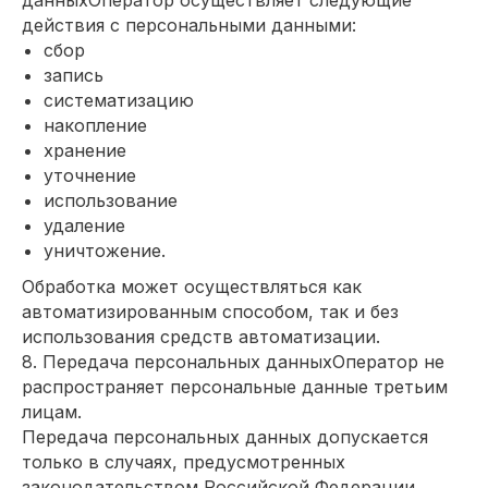
данныхОператор осуществляет следующие
действия с персональными данными:
сбор
запись
систематизацию
накопление
хранение
уточнение
использование
удаление
уничтожение.
Обработка может осуществляться как
автоматизированным способом, так и без
использования средств автоматизации.
8. Передача персональных данныхОператор не
распространяет персональные данные третьим
лицам.
Передача персональных данных допускается
только в случаях, предусмотренных
законодательством Российской Федерации.