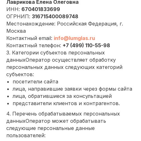
Лаврикова Елена Олеговна
ИНН:
670401833699
ОГРНИП:
316715400089748
Местонахождение: Российская Федерация, г.
Москва
Контактный email:
info@lumglas.ru
Контактный телефон:
+7 (499) 110-55-98
3. Категории субъектов персональных
данныхОператор осуществляет обработку
персональных данных следующих категорий
субъектов:
посетители сайта
лица, направившие заявки через формы сайта
лица, обратившиеся за консультацией
представители клиентов и контрагентов.
4. Перечень обрабатываемых персональных
данныхОператор может обрабатывать
следующие персональные данные
пользователей: