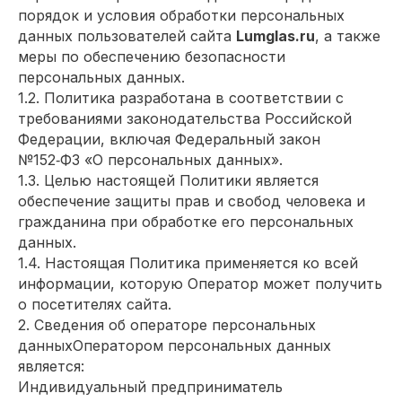
порядок и условия обработки персональных
данных пользователей сайта
Lumglas.ru
, а также
меры по обеспечению безопасности
персональных данных.
1.2. Политика разработана в соответствии с
требованиями законодательства Российской
Федерации, включая Федеральный закон
№152‑ФЗ «О персональных данных».
1.3. Целью настоящей Политики является
обеспечение защиты прав и свобод человека и
гражданина при обработке его персональных
данных.
1.4. Настоящая Политика применяется ко всей
информации, которую Оператор может получить
о посетителях сайта.
2. Сведения об операторе персональных
данныхОператором персональных данных
является:
Индивидуальный предприниматель