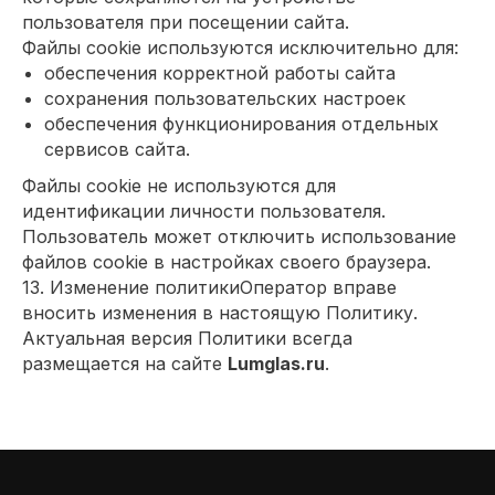
пользователя при посещении сайта.
Файлы cookie используются исключительно для:
обеспечения корректной работы сайта
сохранения пользовательских настроек
обеспечения функционирования отдельных
сервисов сайта.
Файлы cookie не используются для
идентификации личности пользователя.
Пользователь может отключить использование
файлов cookie в настройках своего браузера.
13. Изменение политикиОператор вправе
вносить изменения в настоящую Политику.
Актуальная версия Политики всегда
размещается на сайте
Lumglas.ru
.