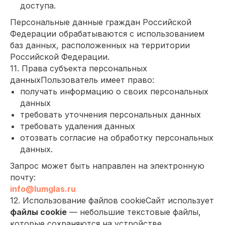
доступа.
Персональные данные граждан Российской
Федерации обрабатываются с использованием
баз данных, расположенных на территории
Российской Федерации.
11. Права субъекта персональных
данныхПользователь имеет право:
получать информацию о своих персональных
данных
требовать уточнения персональных данных
требовать удаления данных
отозвать согласие на обработку персональных
данных.
Запрос может быть направлен на электронную
почту:
info@lumglas.ru
12. Использование файлов cookieСайт использует
файлы cookie
— небольшие текстовые файлы,
которые сохраняются на устройстве