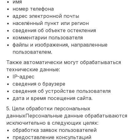
имя
номер телефона
адрес электронной почты
населённый пункт или регион
сведения об объекте остекления
комментарии пользователя
файлы и изображения, направленные
пользователем.
Также автоматически могут обрабатываться
технические данные:
IP-адрес
сведения о браузере
сведения об устройстве пользователя
дата и время посещения сайта.
5. Цели обработки персональных
данныхПерсональные данные обрабатываются
исключительно в следующих целях:
обработка заявок пользователей
предоставление консультаций