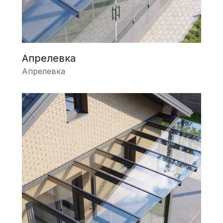
Апрелевка
Апрелевка