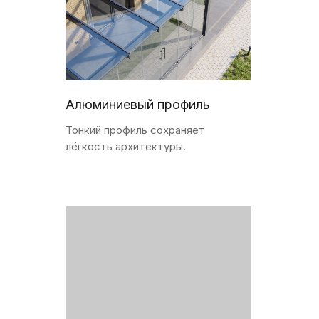
Алюминиевый профиль
Тонкий профиль сохраняет
лёгкость архитектуры.