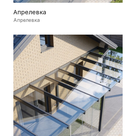
Апрелевка
Апрелевка