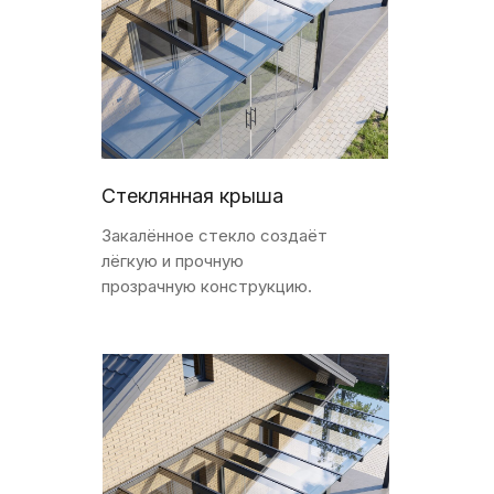
Стеклянная крыша
Закалённое стекло создаёт
лёгкую и прочную
прозрачную конструкцию.