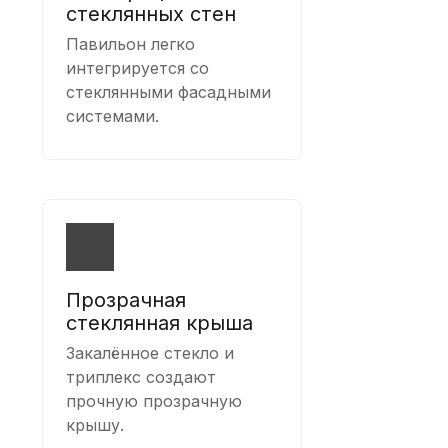
стеклянных стен
Павильон легко
интегрируется со
стеклянными фасадными
системами.
Прозрачная
стеклянная крыша
Закалённое стекло и
триплекс создают
прочную прозрачную
крышу.