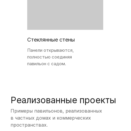
Стеклянные стены
Панели открываются,
полностью соединяя
павильон с садом.
Реализованные проекты
Примеры павильонов, реализованных
в частных домах и коммерческих
пространствах.