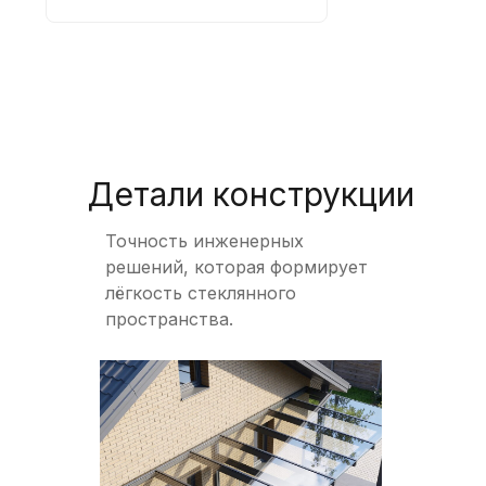
Детали конструкции
Точность инженерных
решений, которая формирует
лёгкость стеклянного
пространства.