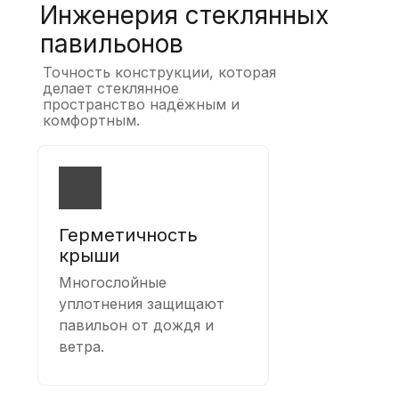
Инженерия стеклянных
павильонов
Точность конструкции, которая
делает стеклянное
пространство надёжным и
комфортным.
Герметичность
крыши
Многослойные
уплотнения защищают
павильон от дождя и
ветра.