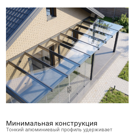
Минимальная конструкция
Тонкий алюминиевый профиль удерживает