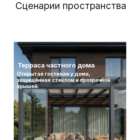
Сценарии пространства
Терраса частного дома
Открытая гостиная у дома,
защищённая стеклом и прозрачной
крышей.