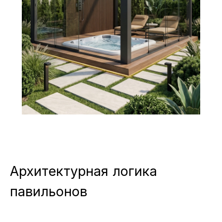
Архитектурная логика
павильонов