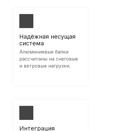
Надёжная несущая
система
Алюминиевые балки
рассчитаны на снеговые
и ветровые нагрузки.
Интеграция