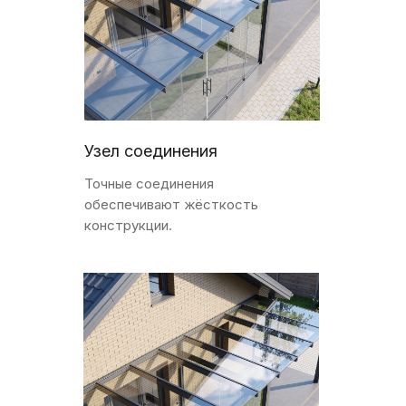
Узел соединения
Точные соединения
обеспечивают жёсткость
конструкции.