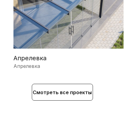
Апрелевка
Апрелевка
Смотреть все проекты