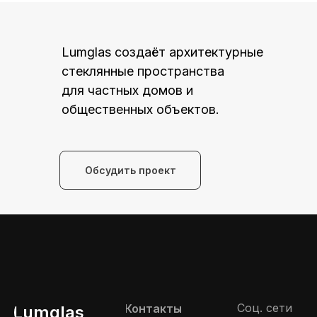
Lumglas создаёт архитектурные
стеклянные пространства
для частных домов и
общественных объектов.
Обсудить проект
Соц. сети
Контакты
Lumglas