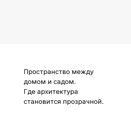
Пространство между
домом и садом.
Где архитектура
становится прозрачной.