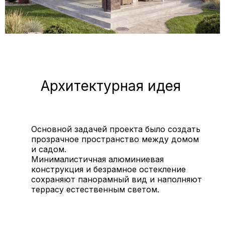
Архитектурная идея
Основной задачей проекта было создать
прозрачное пространство между домом
и садом.
Минималистичная алюминиевая
конструкция и безрамное остекление
сохраняют панорамный вид и наполняют
террасу естественным светом.