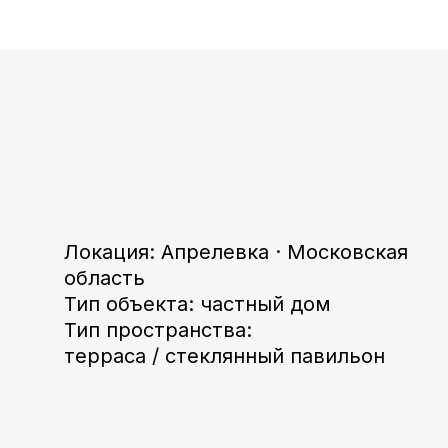
Локация: Апрелевка · Московская
область
Тип объекта: частный дом
Тип пространства:
терраса / стеклянный павильон