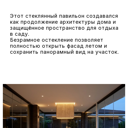
Этот стеклянный павильон создавался
как продолжение архитектуры дома и
защищённое пространство для отдыха
в саду.
Безрамное остекление позволяет
полностью открыть фасад летом и
сохранить панорамный вид на участок.