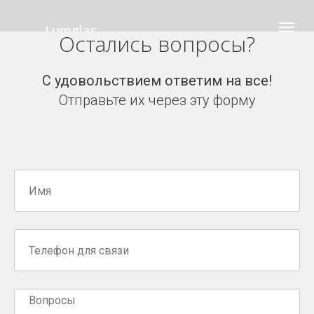
Lumglas
Остались вопросы?
С удовольствием ответим на все!
Отправьте их через эту форму