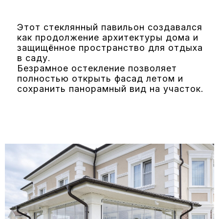
Этот стеклянный павильон создавался
как продолжение архитектуры дома и
защищённое пространство для отдыха
в саду.
Безрамное остекление позволяет
полностью открыть фасад летом и
сохранить панорамный вид на участок.