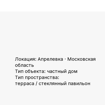
Локация: Апрелевка · Московская
область
Тип объекта: частный дом
Тип пространства:
терраса / стеклянный павильон