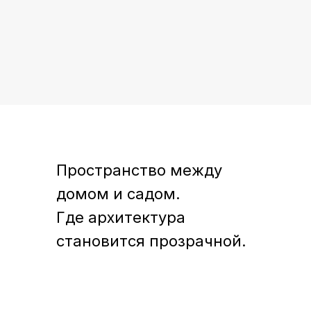
Пространство между
домом и садом.
Где архитектура
становится прозрачной.