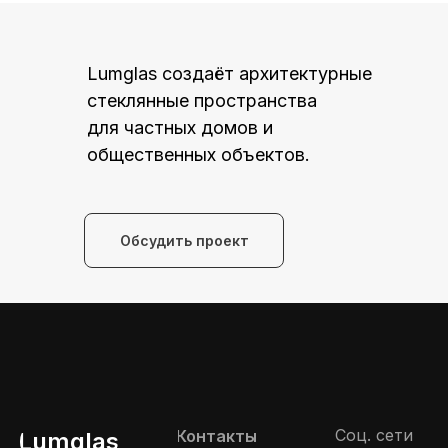
Lumglas создаёт архитектурные
стеклянные пространства
для частных домов и
общественных объектов.
Обсудить проект
Соц. сети
Контакты
Lumglas