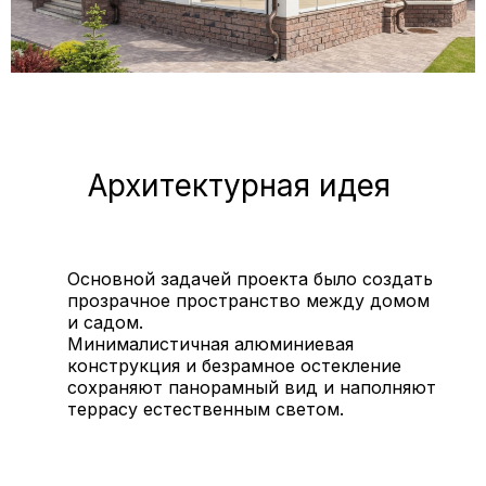
Архитектурная идея
Основной задачей проекта было создать
прозрачное пространство между домом
и садом.
Минималистичная алюминиевая
конструкция и безрамное остекление
сохраняют панорамный вид и наполняют
террасу естественным светом.